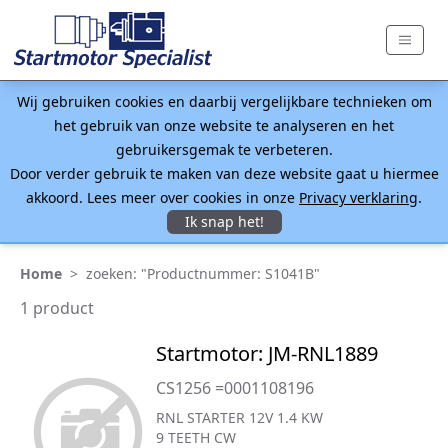
Wij gebruiken cookies en daarbij vergelijkbare technieken om
het gebruik van onze website te analyseren en het
gebruikersgemak te verbeteren.
Door verder gebruik te maken van deze website gaat u hiermee
akkoord. Lees meer over cookies in onze
Privacy verklaring
.
Ik snap het!
Home
>
zoeken: "Productnummer: S1041B"
1 product
Startmotor: JM-RNL1889
CS1256 =0001108196
RNL STARTER 12V 1.4 KW
9 TEETH CW