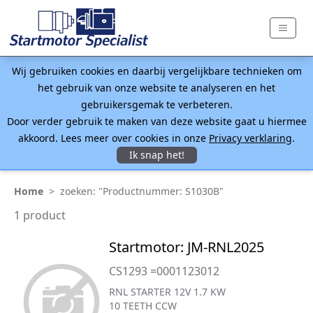
Wij gebruiken cookies en daarbij vergelijkbare technieken om
het gebruik van onze website te analyseren en het
gebruikersgemak te verbeteren.
Door verder gebruik te maken van deze website gaat u hiermee
akkoord. Lees meer over cookies in onze
Privacy verklaring
.
Ik snap het!
Home
>
zoeken: "Productnummer: S1030B"
1 product
Startmotor: JM-RNL2025
CS1293 =0001123012
RNL STARTER 12V 1.7 KW
10 TEETH CCW