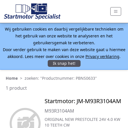
Wij gebruiken cookies en daarbij vergelijkbare technieken om
het gebruik van onze website te analyseren en het
gebruikersgemak te verbeteren.
Door verder gebruik te maken van deze website gaat u hiermee
akkoord. Lees meer over cookies in onze
Privacy verklaring
.
Ik snap het!
Home
>
zoeken: "Productnummer: PBNS0633"
1 product
Startmotor: JM-M93R3104AM
M93R3104AM
ORIGINAL NEW PRESTOLITE 24V 4.0 KW
10 TEETH CW