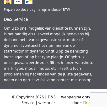
Prijzen op deze pagina zijn inclusief BTW
D&S Service
Om u zo snel mogelijk van dienst te kunnen zijn,
is het handig als u zoveel mogelijk gegevens bij
de hand hebt van u gewenste startmotor of
dynamo. Eventueel het nummer van de
startmotor of dynamo vindt u op de behuizing
ingeslagen of op het type plaatje. Of gebruik
onze geavanceerde zoek filters in onze webshop,
merk, type, model, motor, etc. Heeft u toch
problemen bij het vinden van de juiste gegevens,
neem dan gerust vrijblijvend contact met ons op.
© Copyright 2026 | D&S
webpagina ontwikkeld
Service |
door:
Final Bytes
v20210830.1