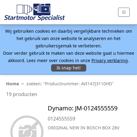
Wij gebruiken cookies en daarbij vergelijkbare technieken om
het gebruik van onze website te analyseren en het
gebruikersgemak te verbeteren.
Door verder gebruik te maken van deze website gaat u hiermee
akkoord. Lees meer over cookies in onze
Privacy verklaring
.
Ik snap het!
Home
>
zoeken: "Productnummer: AVI147J3110HD"
19 producten
Dynamo: JM-0124555559
0124555559
ORIGINAL NEW IN BOSCH BOX 28V