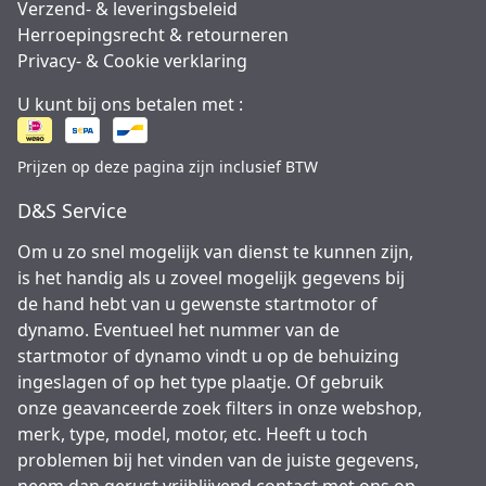
Verzend- & leveringsbeleid
Herroepingsrecht & retourneren
Privacy- & Cookie verklaring
U kunt bij ons betalen met :
Prijzen op deze pagina zijn inclusief BTW
D&S Service
Om u zo snel mogelijk van dienst te kunnen zijn,
is het handig als u zoveel mogelijk gegevens bij
de hand hebt van u gewenste startmotor of
dynamo. Eventueel het nummer van de
startmotor of dynamo vindt u op de behuizing
ingeslagen of op het type plaatje. Of gebruik
onze geavanceerde zoek filters in onze webshop,
merk, type, model, motor, etc. Heeft u toch
problemen bij het vinden van de juiste gegevens,