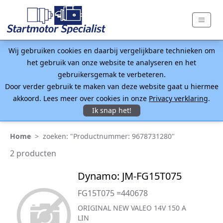
Wij gebruiken cookies en daarbij vergelijkbare technieken om
het gebruik van onze website te analyseren en het
gebruikersgemak te verbeteren.
Door verder gebruik te maken van deze website gaat u hiermee
akkoord. Lees meer over cookies in onze
Privacy verklaring
.
Ik snap het!
Home
>
zoeken: "Productnummer: 9678731280"
2 producten
Dynamo: JM-FG15T075
FG15T075 =440678
ORIGINAL NEW VALEO 14V 150 A
LIN