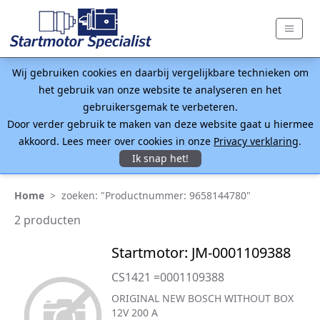
Wij gebruiken cookies en daarbij vergelijkbare technieken om
het gebruik van onze website te analyseren en het
gebruikersgemak te verbeteren.
Door verder gebruik te maken van deze website gaat u hiermee
akkoord. Lees meer over cookies in onze
Privacy verklaring
.
Ik snap het!
Home
>
zoeken: "Productnummer: 9658144780"
2 producten
Startmotor: JM-0001109388
CS1421 =0001109388
ORIGINAL NEW BOSCH WITHOUT BOX
12V 200 A