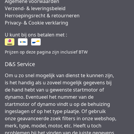
Algemene voorwaarden
Verzend- & leveringsbeleid
Herroepingsrecht & retourneren
Privacy- & Cookie verklaring
U kunt bij ons betalen met :
Prijzen op deze pagina zijn inclusief BTW
D&S Service
Om u zo snel mogelijk van dienst te kunnen zijn,
is het handig als u zoveel mogelijk gegevens bij
de hand hebt van u gewenste startmotor of
dynamo. Eventueel het nummer van de
startmotor of dynamo vindt u op de behuizing
ingeslagen of op het type plaatje. Of gebruik
onze geavanceerde zoek filters in onze webshop,
merk, type, model, motor, etc. Heeft u toch
problemen bij het vinden van de juiste gegevens,