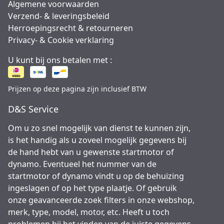
Algemene voorwaarden
Verzend- & leveringsbeleid
Herroepingsrecht & retourneren
Privacy- & Cookie verklaring
U kunt bij ons betalen met :
Prijzen op deze pagina zijn inclusief BTW
D&S Service
Om u zo snel mogelijk van dienst te kunnen zijn,
is het handig als u zoveel mogelijk gegevens bij
de hand hebt van u gewenste startmotor of
dynamo. Eventueel het nummer van de
startmotor of dynamo vindt u op de behuizing
ingeslagen of op het type plaatje. Of gebruik
onze geavanceerde zoek filters in onze webshop,
merk, type, model, motor, etc. Heeft u toch