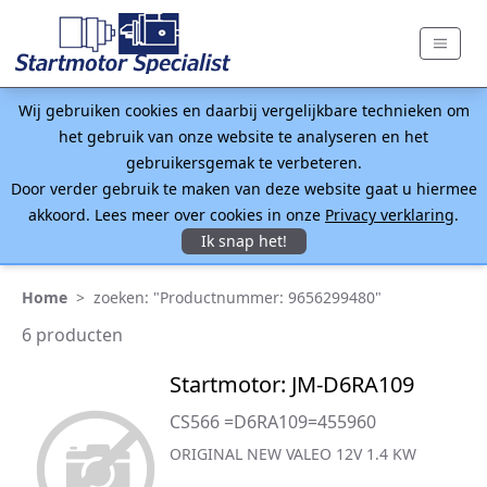
Wij gebruiken cookies en daarbij vergelijkbare technieken om
het gebruik van onze website te analyseren en het
gebruikersgemak te verbeteren.
Door verder gebruik te maken van deze website gaat u hiermee
akkoord. Lees meer over cookies in onze
Privacy verklaring
.
Ik snap het!
Home
>
zoeken: "Productnummer: 9656299480"
6 producten
Startmotor: JM-D6RA109
CS566 =D6RA109=455960
ORIGINAL NEW VALEO 12V 1.4 KW