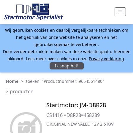
Wij gebruiken cookies en daarbij vergelijkbare technieken om
het gebruik van onze website te analyseren en het
gebruikersgemak te verbeteren.
Door verder gebruik te maken van deze website gaat u hiermee
akkoord. Lees meer over cookies in onze
Privacy verklaring
.
Ik snap het!
Home
>
zoeken: "Productnummer: 9654561480"
2 producten
Startmotor: JM-D8R28
CS1416 =D8R28=458289
ORIGINAL NEW VALEO 12V 2.5 KW