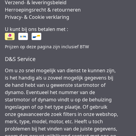
Verzend- & leveringsbeleid
Herroepingsrecht & retourneren
Privacy- & Cookie verklaring
U kunt bij ons betalen met :
Prijzen op deze pagina zijn inclusief BTW
D&S Service
Om u zo snel mogelijk van dienst te kunnen zijn,
is het handig als u zoveel mogelijk gegevens bij
de hand hebt van u gewenste startmotor of
dynamo. Eventueel het nummer van de
startmotor of dynamo vindt u op de behuizing
ingeslagen of op het type plaatje. Of gebruik
onze geavanceerde zoek filters in onze webshop,
merk, type, model, motor, etc. Heeft u toch
problemen bij het vinden van de juiste gegevens,