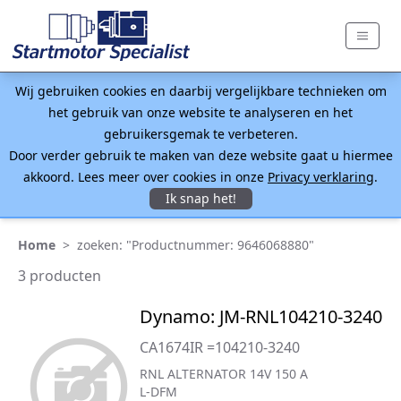
Wij gebruiken cookies en daarbij vergelijkbare technieken om
het gebruik van onze website te analyseren en het
gebruikersgemak te verbeteren.
Door verder gebruik te maken van deze website gaat u hiermee
akkoord. Lees meer over cookies in onze
Privacy verklaring
.
Ik snap het!
Home
>
zoeken: "Productnummer: 9646068880"
3 producten
Dynamo: JM-RNL104210-3240
CA1674IR =104210-3240
RNL ALTERNATOR 14V 150 A
L-DFM