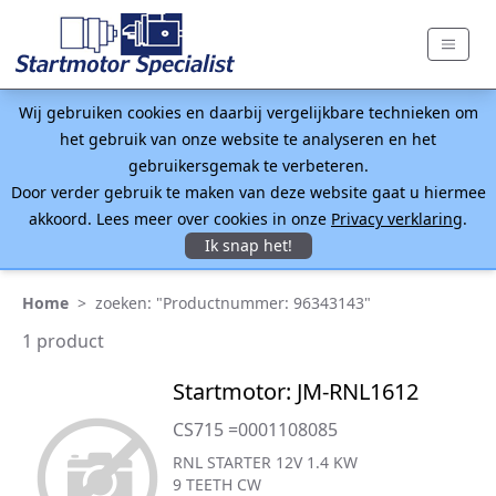
Wij gebruiken cookies en daarbij vergelijkbare technieken om
het gebruik van onze website te analyseren en het
gebruikersgemak te verbeteren.
Door verder gebruik te maken van deze website gaat u hiermee
akkoord. Lees meer over cookies in onze
Privacy verklaring
.
Ik snap het!
Home
>
zoeken: "Productnummer: 96343143"
1 product
Startmotor: JM-RNL1612
CS715 =0001108085
RNL STARTER 12V 1.4 KW
9 TEETH CW