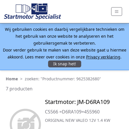
Wij gebruiken cookies en daarbij vergelijkbare technieken om
het gebruik van onze website te analyseren en het
gebruikersgemak te verbeteren.
Door verder gebruik te maken van deze website gaat u hiermee
akkoord. Lees meer over cookies in onze
Privacy verklaring
.
Ik snap het!
Home
>
zoeken: "Productnummer: 9625382680"
7 producten
Startmotor: JM-D6RA109
CS566 =D6RA109=455960
ORIGINAL NEW VALEO 12V 1.4 KW