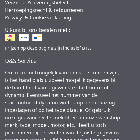
Verzend- & leveringsbeleid
Herroepingsrecht & retourneren
Privacy- & Cookie verklaring
U kunt bij ons betalen met :
Prijzen op deze pagina zijn inclusief BTW
D&S Service
Om u zo snel mogelijk van dienst te kunnen zijn,
is het handig als u zoveel mogelijk gegevens bij
de hand hebt van u gewenste startmotor of
dynamo. Eventueel het nummer van de
startmotor of dynamo vindt u op de behuizing
ingeslagen of op het type plaatje. Of gebruik
onze geavanceerde zoek filters in onze webshop,
merk, type, model, motor, etc. Heeft u toch
problemen bij het vinden van de juiste gegevens,