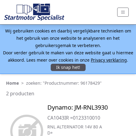
Wij gebruiken cookies en daarbij vergelijkbare technieken om
het gebruik van onze website te analyseren en het
gebruikersgemak te verbeteren.
Door verder gebruik te maken van deze website gaat u hiermee
akkoord. Lees meer over cookies in onze
Privacy verklaring
.
Ik snap het!
Home
>
zoeken: "Productnummer: 96178429"
2 producten
Dynamo: JM-RNL3930
CA1043IR =0123310010
RNL ALTERNATOR 14V 80 A
D+