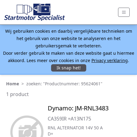
Wij gebruiken cookies en daarbij vergelijkbare technieken om
het gebruik van onze website te analyseren en het
gebruikersgemak te verbeteren.
Door verder gebruik te maken van deze website gaat u hiermee
akkoord. Lees meer over cookies in onze
Privacy verklaring
.
Ik snap het!
Home
>
zoeken: "Productnummer: 95624061"
1 product
Dynamo: JM-RNL3483
CA359IR =A13N175
RNL ALTERNATOR 14V 50 A
D+