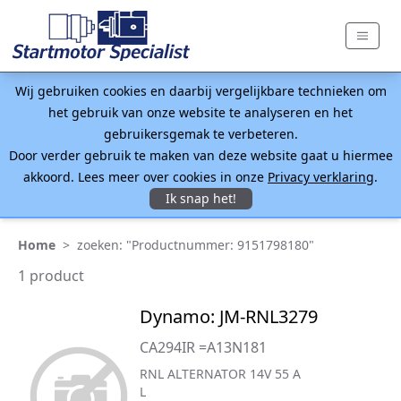
Wij gebruiken cookies en daarbij vergelijkbare technieken om
het gebruik van onze website te analyseren en het
gebruikersgemak te verbeteren.
Door verder gebruik te maken van deze website gaat u hiermee
akkoord. Lees meer over cookies in onze
Privacy verklaring
.
Ik snap het!
Home
>
zoeken: "Productnummer: 9151798180"
1 product
Dynamo: JM-RNL3279
CA294IR =A13N181
RNL ALTERNATOR 14V 55 A
L