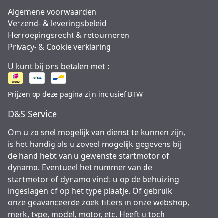
Algemene voorwaarden
Verzend- & leveringsbeleid
Herroepingsrecht & retourneren
Privacy- & Cookie verklaring
U kunt bij ons betalen met :
Prijzen op deze pagina zijn inclusief BTW
D&S Service
Om u zo snel mogelijk van dienst te kunnen zijn,
is het handig als u zoveel mogelijk gegevens bij
de hand hebt van u gewenste startmotor of
dynamo. Eventueel het nummer van de
startmotor of dynamo vindt u op de behuizing
ingeslagen of op het type plaatje. Of gebruik
onze geavanceerde zoek filters in onze webshop,
merk, type, model, motor, etc. Heeft u toch