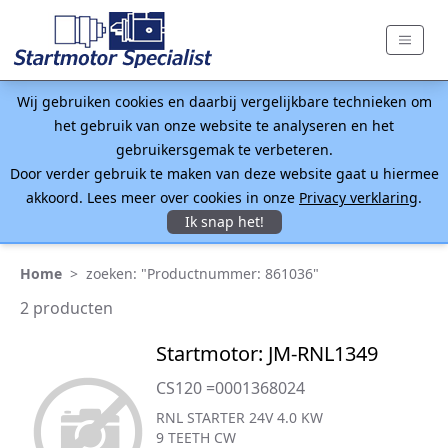
Wij gebruiken cookies en daarbij vergelijkbare technieken om
het gebruik van onze website te analyseren en het
gebruikersgemak te verbeteren.
Door verder gebruik te maken van deze website gaat u hiermee
akkoord. Lees meer over cookies in onze
Privacy verklaring
.
Ik snap het!
Home
>
zoeken: "Productnummer: 861036"
2 producten
Startmotor: JM-RNL1349
CS120 =0001368024
RNL STARTER 24V 4.0 KW
9 TEETH CW