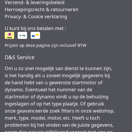
Verzend- & leveringsbeleid
Herroepingsrecht & retourneren
Privacy- & Cookie verklaring
U kunt bij ons betalen met :
Prijzen op deze pagina zijn inclusief BTW
D&S Service
Om u zo snel mogelijk van dienst te kunnen zijn,
is het handig als u zoveel mogelijk gegevens bij
de hand hebt van u gewenste startmotor of
dynamo. Eventueel het nummer van de
startmotor of dynamo vindt u op de behuizing
ingeslagen of op het type plaatje. Of gebruik
onze geavanceerde zoek filters in onze webshop,
merk, type, model, motor, etc. Heeft u toch
problemen bij het vinden van de juiste gegevens,