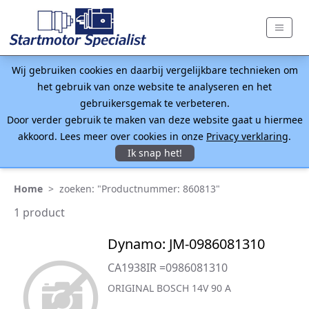
Wij gebruiken cookies en daarbij vergelijkbare technieken om
het gebruik van onze website te analyseren en het
gebruikersgemak te verbeteren.
Door verder gebruik te maken van deze website gaat u hiermee
akkoord. Lees meer over cookies in onze
Privacy verklaring
.
Ik snap het!
Home
>
zoeken: "Productnummer: 860813"
1 product
Dynamo: JM-0986081310
CA1938IR =0986081310
ORIGINAL BOSCH 14V 90 A