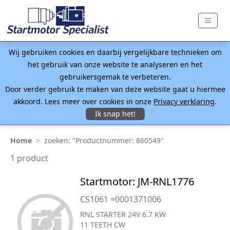
Wij gebruiken cookies en daarbij vergelijkbare technieken om
het gebruik van onze website te analyseren en het
gebruikersgemak te verbeteren.
Door verder gebruik te maken van deze website gaat u hiermee
akkoord. Lees meer over cookies in onze
Privacy verklaring
.
Ik snap het!
Home
>
zoeken: "Productnummer: 860549"
1 product
Startmotor: JM-RNL1776
CS1061 =0001371006
RNL STARTER 24V 6.7 KW
11 TEETH CW