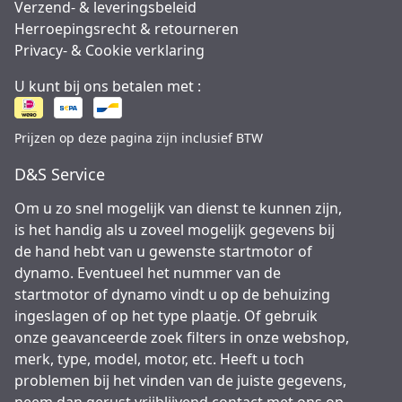
Verzend- & leveringsbeleid
Herroepingsrecht & retourneren
Privacy- & Cookie verklaring
U kunt bij ons betalen met :
Prijzen op deze pagina zijn inclusief BTW
D&S Service
Om u zo snel mogelijk van dienst te kunnen zijn,
is het handig als u zoveel mogelijk gegevens bij
de hand hebt van u gewenste startmotor of
dynamo. Eventueel het nummer van de
startmotor of dynamo vindt u op de behuizing
ingeslagen of op het type plaatje. Of gebruik
onze geavanceerde zoek filters in onze webshop,
merk, type, model, motor, etc. Heeft u toch
problemen bij het vinden van de juiste gegevens,