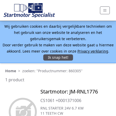
Wij gebruiken cookies en daarbij vergelijkbare technieken om
het gebruik van onze website te analyseren en het
gebruikersgemak te verbeteren.
Door verder gebruik te maken van deze website gaat u hiermee
akkoord. Lees meer over cookies in onze
Privacy verklaring
.
Ik snap het!
Home
>
zoeken: "Productnummer: 860305"
1 product
Startmotor: JM-RNL1776
CS1061 =0001371006
RNL STARTER 24V 6.7 KW
11 TEETH CW