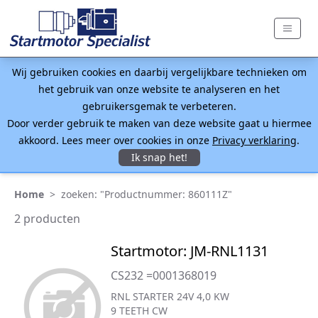
Wij gebruiken cookies en daarbij vergelijkbare technieken om
het gebruik van onze website te analyseren en het
gebruikersgemak te verbeteren.
Door verder gebruik te maken van deze website gaat u hiermee
akkoord. Lees meer over cookies in onze
Privacy verklaring
.
Ik snap het!
Home
>
zoeken: "Productnummer: 860111Z"
2 producten
Startmotor: JM-RNL1131
CS232 =0001368019
RNL STARTER 24V 4,0 KW
9 TEETH CW