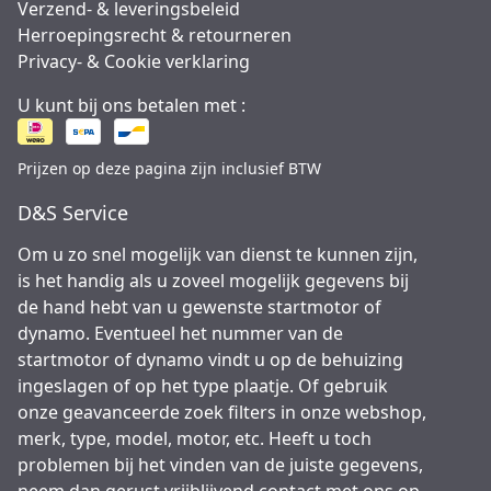
Verzend- & leveringsbeleid
Herroepingsrecht & retourneren
Privacy- & Cookie verklaring
U kunt bij ons betalen met :
Prijzen op deze pagina zijn inclusief BTW
D&S Service
Om u zo snel mogelijk van dienst te kunnen zijn,
is het handig als u zoveel mogelijk gegevens bij
de hand hebt van u gewenste startmotor of
dynamo. Eventueel het nummer van de
startmotor of dynamo vindt u op de behuizing
ingeslagen of op het type plaatje. Of gebruik
onze geavanceerde zoek filters in onze webshop,
merk, type, model, motor, etc. Heeft u toch
problemen bij het vinden van de juiste gegevens,