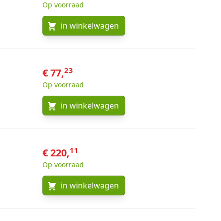
Op voorraad
in winkelwagen
23
€ 77,
Op voorraad
in winkelwagen
11
€ 220,
Op voorraad
in winkelwagen