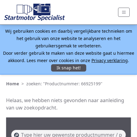
Wij gebruiken cookies en daarbij vergelijkbare technieken om
het gebruik van onze website te analyseren en het
gebruikersgemak te verbeteren.
Door verder gebruik te maken van deze website gaat u hiermee
akkoord. Lees meer over cookies in onze
Privacy verklaring
.
Ik snap het!
Home
>
zoeken: "Productnummer: 66925199"
Helaas, we hebben niets gevonden naar aanleiding
van uw zoekopdracht.