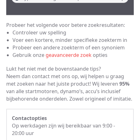
Probeer het volgende voor betere zoekresultaten:
Controleer uw spelling
Voer een kortere, minder specifieke zoekterm in
Probeer een andere zoekterm of een synoniem
Gebruik onze
geavanceerde zoek
opties
Lukt het niet met de bovenstaande tips?
Neem dan contact met ons op, wij helpen u graag
met zoeken naar het juiste product! Wij leveren
95%
van alle startmotoren, dynamo’s, accu’s inclusief
bijbehorende onderdelen. Zowel origineel of imitatie.
Contactopties
Op werkdagen zijn wij bereikbaar van 9:00 -
20:00 uur