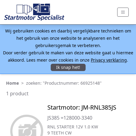
Wij gebruiken cookies en daarbij vergelijkbare technieken om
het gebruik van onze website te analyseren en het
gebruikersgemak te verbeteren.
Door verder gebruik te maken van deze website gaat u hiermee
akkoord. Lees meer over cookies in onze
Privacy verklaring
.
Ik snap het!
Home
>
zoeken: "Productnummer: 66925148"
1 product
Startmotor: JM-RNL385JS
JS385 =128000-3340
RNL STARTER 12V 1.0 KW
9 TEETH CW