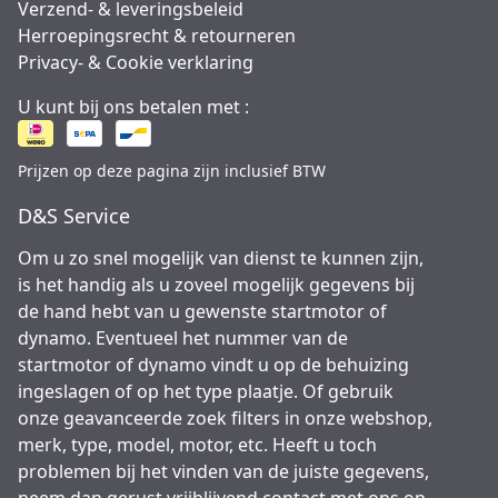
Verzend- & leveringsbeleid
Herroepingsrecht & retourneren
Privacy- & Cookie verklaring
U kunt bij ons betalen met :
Prijzen op deze pagina zijn inclusief BTW
D&S Service
Om u zo snel mogelijk van dienst te kunnen zijn,
is het handig als u zoveel mogelijk gegevens bij
de hand hebt van u gewenste startmotor of
dynamo. Eventueel het nummer van de
startmotor of dynamo vindt u op de behuizing
ingeslagen of op het type plaatje. Of gebruik
onze geavanceerde zoek filters in onze webshop,
merk, type, model, motor, etc. Heeft u toch
problemen bij het vinden van de juiste gegevens,