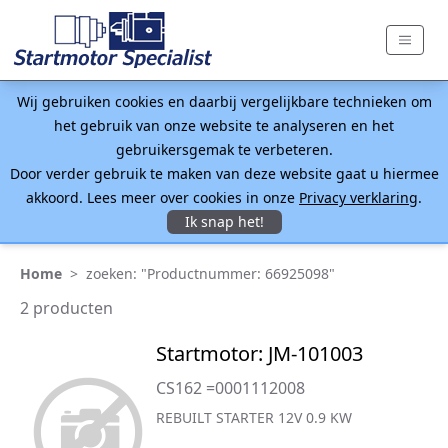
Wij gebruiken cookies en daarbij vergelijkbare technieken om
het gebruik van onze website te analyseren en het
gebruikersgemak te verbeteren.
Door verder gebruik te maken van deze website gaat u hiermee
akkoord. Lees meer over cookies in onze
Privacy verklaring
.
Ik snap het!
Home
>
zoeken: "Productnummer: 66925098"
2 producten
Startmotor: JM-101003
CS162 =0001112008
REBUILT STARTER 12V 0.9 KW