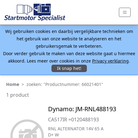
Wij gebruiken cookies en daarbij vergelijkbare technieken om
het gebruik van onze website te analyseren en het
gebruikersgemak te verbeteren.
Door verder gebruik te maken van deze website gaat u hiermee
akkoord. Lees meer over cookies in onze
Privacy verklaring
.
Ik snap het!
Home
>
zoeken: "Productnummer: 66021401"
1 product
Dynamo: JM-RNL488193
CA517IR =0120488193
RNL ALTERNATOR 14V 65 A
D+ W