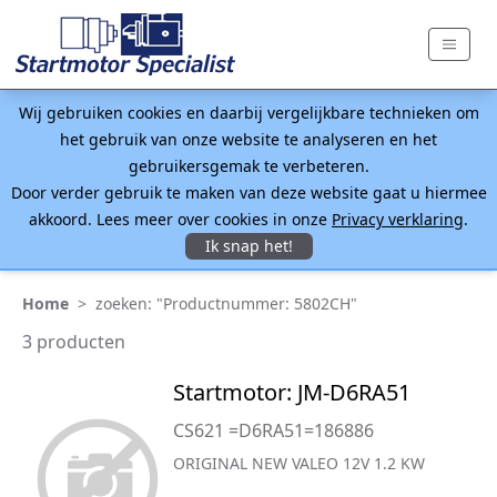
Wij gebruiken cookies en daarbij vergelijkbare technieken om
het gebruik van onze website te analyseren en het
gebruikersgemak te verbeteren.
Door verder gebruik te maken van deze website gaat u hiermee
akkoord. Lees meer over cookies in onze
Privacy verklaring
.
Ik snap het!
Home
>
zoeken: "Productnummer: 5802CH"
3 producten
Startmotor: JM-D6RA51
CS621 =D6RA51=186886
ORIGINAL NEW VALEO 12V 1.2 KW