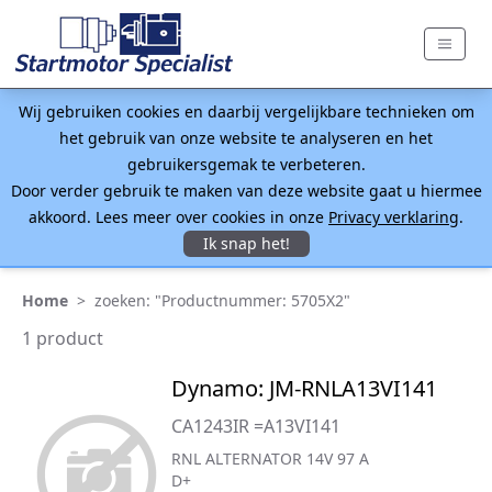
Wij gebruiken cookies en daarbij vergelijkbare technieken om
het gebruik van onze website te analyseren en het
gebruikersgemak te verbeteren.
Door verder gebruik te maken van deze website gaat u hiermee
akkoord. Lees meer over cookies in onze
Privacy verklaring
.
Ik snap het!
Home
>
zoeken: "Productnummer: 5705X2"
1 product
Dynamo: JM-RNLA13VI141
CA1243IR =A13VI141
RNL ALTERNATOR 14V 97 A
D+