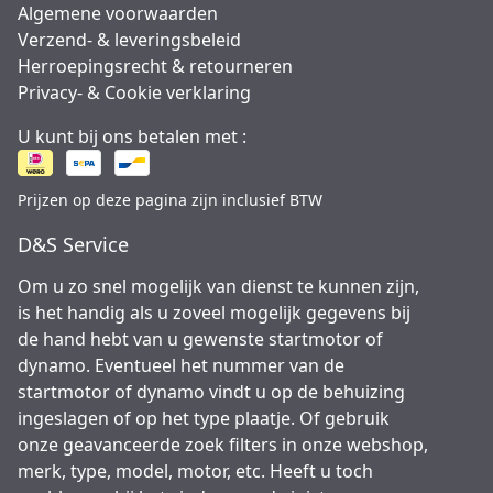
Algemene voorwaarden
Verzend- & leveringsbeleid
Herroepingsrecht & retourneren
Privacy- & Cookie verklaring
U kunt bij ons betalen met :
Prijzen op deze pagina zijn inclusief BTW
D&S Service
Om u zo snel mogelijk van dienst te kunnen zijn,
is het handig als u zoveel mogelijk gegevens bij
de hand hebt van u gewenste startmotor of
dynamo. Eventueel het nummer van de
startmotor of dynamo vindt u op de behuizing
ingeslagen of op het type plaatje. Of gebruik
onze geavanceerde zoek filters in onze webshop,
merk, type, model, motor, etc. Heeft u toch