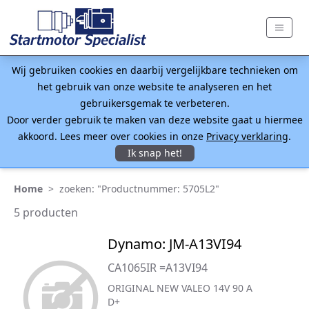
Wij gebruiken cookies en daarbij vergelijkbare technieken om
het gebruik van onze website te analyseren en het
gebruikersgemak te verbeteren.
Door verder gebruik te maken van deze website gaat u hiermee
akkoord. Lees meer over cookies in onze
Privacy verklaring
.
Ik snap het!
Home
>
zoeken: "Productnummer: 5705L2"
5 producten
Dynamo: JM-A13VI94
CA1065IR =A13VI94
ORIGINAL NEW VALEO 14V 90 A
D+