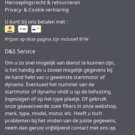
Herroepingsrecht & retourneren
Privacy- & Cookie verklaring
U kunt bij ons betalen met :
Prijzen op deze pagina zijn inclusief BTW
D&S Service
Om u zo snel mogelijk van dienst te kunnen zijn,
is het handig als u zoveel mogelijk gegevens bij
de hand hebt van u gewenste startmotor of
dynamo. Eventueel het nummer van de
startmotor of dynamo vindt u op de behuizing
ingeslagen of op het type plaatje. Of gebruik
onze geavanceerde zoek filters in onze webshop,
merk, type, model, motor, etc. Heeft u toch
problemen bij het vinden van de juiste gegevens,
neem dan gerust vrijblijvend contact met ons op.