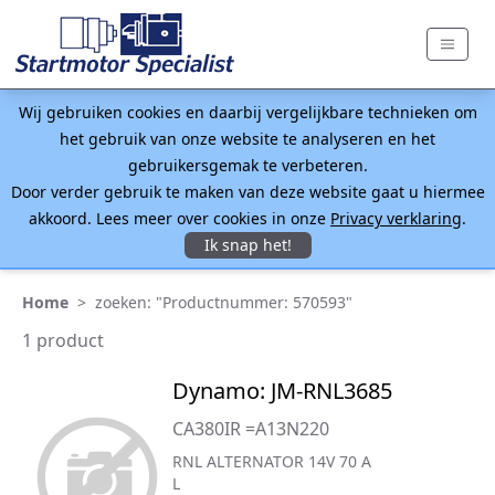
Wij gebruiken cookies en daarbij vergelijkbare technieken om
het gebruik van onze website te analyseren en het
gebruikersgemak te verbeteren.
Door verder gebruik te maken van deze website gaat u hiermee
akkoord. Lees meer over cookies in onze
Privacy verklaring
.
Ik snap het!
Home
>
zoeken: "Productnummer: 570593"
1 product
Dynamo: JM-RNL3685
CA380IR =A13N220
RNL ALTERNATOR 14V 70 A
L