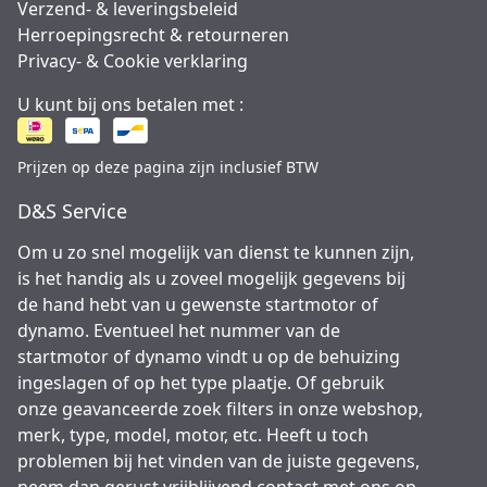
Verzend- & leveringsbeleid
Herroepingsrecht & retourneren
Privacy- & Cookie verklaring
U kunt bij ons betalen met :
Prijzen op deze pagina zijn inclusief BTW
D&S Service
Om u zo snel mogelijk van dienst te kunnen zijn,
is het handig als u zoveel mogelijk gegevens bij
de hand hebt van u gewenste startmotor of
dynamo. Eventueel het nummer van de
startmotor of dynamo vindt u op de behuizing
ingeslagen of op het type plaatje. Of gebruik
onze geavanceerde zoek filters in onze webshop,
merk, type, model, motor, etc. Heeft u toch
problemen bij het vinden van de juiste gegevens,