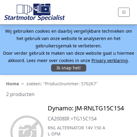
Wij gebruiken cookies en daarbij vergelijkbare technieken om
het gebruik van onze website te analyseren en het
gebruikersgemak te verbeteren.
Door verder gebruik te maken van deze website gaat u hiermee
akkoord. Lees meer over cookies in onze
Privacy verklaring
.
Ik snap het!
Home
>
zoeken: "Productnummer: 5702K7"
2 producten
Dynamo: JM-RNLTG15C154
CA2008IR =TG15C154
RNL ALTERNATOR 14V 150 A
L-DFM