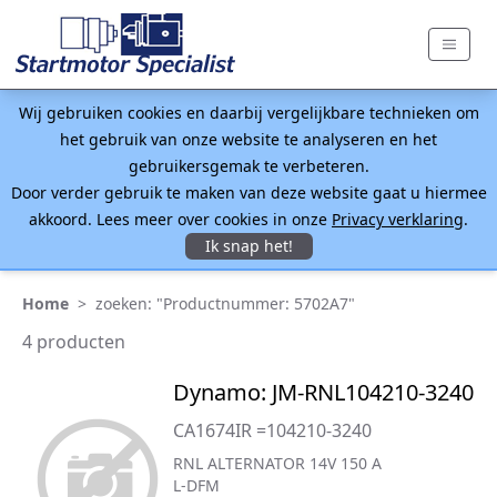
Wij gebruiken cookies en daarbij vergelijkbare technieken om
het gebruik van onze website te analyseren en het
gebruikersgemak te verbeteren.
Door verder gebruik te maken van deze website gaat u hiermee
akkoord. Lees meer over cookies in onze
Privacy verklaring
.
Ik snap het!
Home
>
zoeken: "Productnummer: 5702A7"
4 producten
Dynamo: JM-RNL104210-3240
CA1674IR =104210-3240
RNL ALTERNATOR 14V 150 A
L-DFM