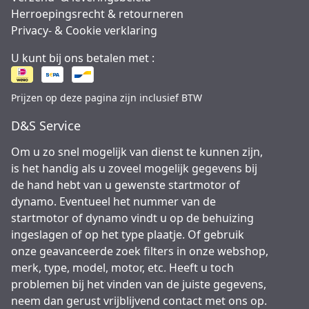
Herroepingsrecht & retourneren
Privacy- & Cookie verklaring
U kunt bij ons betalen met :
Prijzen op deze pagina zijn inclusief BTW
D&S Service
Om u zo snel mogelijk van dienst te kunnen zijn,
is het handig als u zoveel mogelijk gegevens bij
de hand hebt van u gewenste startmotor of
dynamo. Eventueel het nummer van de
startmotor of dynamo vindt u op de behuizing
ingeslagen of op het type plaatje. Of gebruik
onze geavanceerde zoek filters in onze webshop,
merk, type, model, motor, etc. Heeft u toch
problemen bij het vinden van de juiste gegevens,
neem dan gerust vrijblijvend contact met ons op.