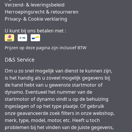
Verzend- & leveringsbeleid
Herroepingsrecht & retourneren
Privacy- & Cookie verklaring
U kunt bij ons betalen met :
Prijzen op deze pagina zijn inclusief BTW
D&S Service
Om u zo snel mogelijk van dienst te kunnen zijn,
is het handig als u zoveel mogelijk gegevens bij
de hand hebt van u gewenste startmotor of
dynamo. Eventueel het nummer van de
startmotor of dynamo vindt u op de behuizing
ingeslagen of op het type plaatje. Of gebruik
onze geavanceerde zoek filters in onze webshop,
merk, type, model, motor, etc. Heeft u toch
problemen bij het vinden van de juiste gegevens,