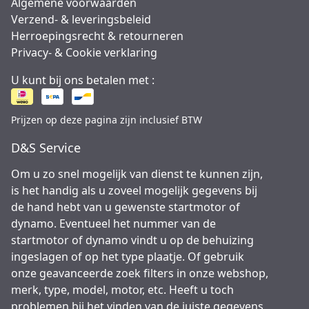
Algemene voorwaarden
Verzend- & leveringsbeleid
Herroepingsrecht & retourneren
Privacy- & Cookie verklaring
U kunt bij ons betalen met :
Prijzen op deze pagina zijn inclusief BTW
D&S Service
Om u zo snel mogelijk van dienst te kunnen zijn,
is het handig als u zoveel mogelijk gegevens bij
de hand hebt van u gewenste startmotor of
dynamo. Eventueel het nummer van de
startmotor of dynamo vindt u op de behuizing
ingeslagen of op het type plaatje. Of gebruik
onze geavanceerde zoek filters in onze webshop,
merk, type, model, motor, etc. Heeft u toch
problemen bij het vinden van de juiste gegevens,