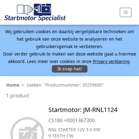
Wij gebruiken cookies en daarbij vergelijkbare technieken om
het gebruik van onze website te analyseren en het
gebruikersgemak te verbeteren.
Door verder gebruik te maken van deze website gaat u hiermee
akkoord. Lees meer over cookies in onze
Privacy verklaring
.
Ik snap het!
Home
>
zoeken: "Productnummer: 35259680"
1 product
Startmotor: JM-RNL1124
CS186 =0001367300
RNL STARTER 12V 3.0 KW
9 TEETH CW