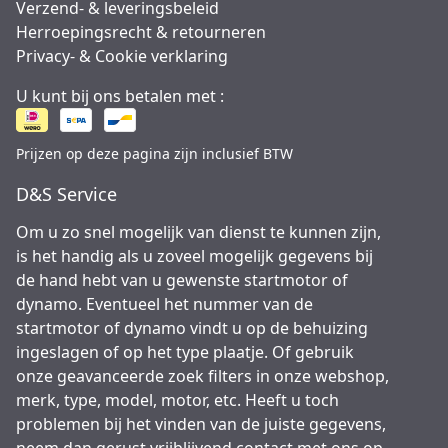
Verzend- & leveringsbeleid
Herroepingsrecht & retourneren
Privacy- & Cookie verklaring
U kunt bij ons betalen met :
Prijzen op deze pagina zijn inclusief BTW
D&S Service
Om u zo snel mogelijk van dienst te kunnen zijn,
is het handig als u zoveel mogelijk gegevens bij
de hand hebt van u gewenste startmotor of
dynamo. Eventueel het nummer van de
startmotor of dynamo vindt u op de behuizing
ingeslagen of op het type plaatje. Of gebruik
onze geavanceerde zoek filters in onze webshop,
merk, type, model, motor, etc. Heeft u toch
problemen bij het vinden van de juiste gegevens,