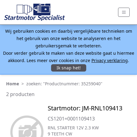
Wij gebruiken cookies en daarbij vergelijkbare technieken om
het gebruik van onze website te analyseren en het
gebruikersgemak te verbeteren.
Door verder gebruik te maken van deze website gaat u hiermee
akkoord. Lees meer over cookies in onze
Privacy verklaring
.
Ik snap het!
Home
>
zoeken: "Productnummer: 35259040"
2 producten
Startmotor: JM-RNL109413
CS1201=0001109413
RNL STARTER 12V 2.3 KW
9 TEETH CW