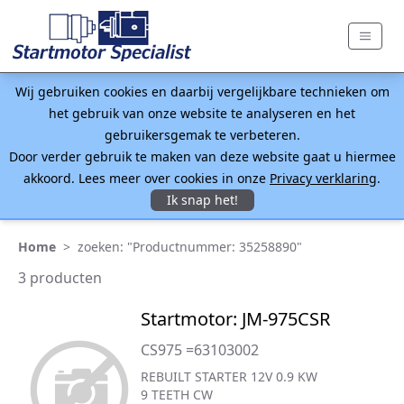
Wij gebruiken cookies en daarbij vergelijkbare technieken om
het gebruik van onze website te analyseren en het
gebruikersgemak te verbeteren.
Door verder gebruik te maken van deze website gaat u hiermee
akkoord. Lees meer over cookies in onze
Privacy verklaring
.
Ik snap het!
Home
>
zoeken: "Productnummer: 35258890"
3 producten
Startmotor: JM-975CSR
CS975 =63103002
REBUILT STARTER 12V 0.9 KW
9 TEETH CW