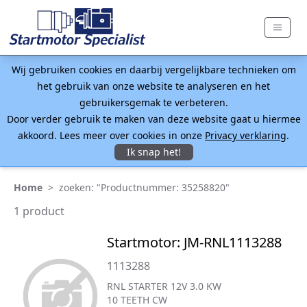
Wij gebruiken cookies en daarbij vergelijkbare technieken om
het gebruik van onze website te analyseren en het
gebruikersgemak te verbeteren.
Door verder gebruik te maken van deze website gaat u hiermee
akkoord. Lees meer over cookies in onze
Privacy verklaring
.
Ik snap het!
Home
>
zoeken: "Productnummer: 35258820"
1 product
Startmotor: JM-RNL1113288
1113288
RNL STARTER 12V 3.0 KW
10 TEETH CW