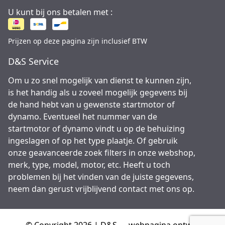
U kunt bij ons betalen met :
Prijzen op deze pagina zijn inclusief BTW
D&S Service
Om u zo snel mogelijk van dienst te kunnen zijn,
is het handig als u zoveel mogelijk gegevens bij
de hand hebt van u gewenste startmotor of
dynamo. Eventueel het nummer van de
startmotor of dynamo vindt u op de behuizing
ingeslagen of op het type plaatje. Of gebruik
onze geavanceerde zoek filters in onze webshop,
merk, type, model, motor, etc. Heeft u toch
problemen bij het vinden van de juiste gegevens,
neem dan gerust vrijblijvend contact met ons op.