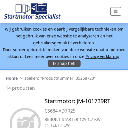
Wij gebruiken cookies en daarbij vergelijkbare technieken om
het gebruik van onze website te analyseren en het
gebruikersgemak te verbeteren.
Door verder gebruik te maken van deze website gaat u hiermee
akkoord. Lees meer over cookies in onze
Privacy verklaring
.
Ik snap het!
Home
>
zoeken: "Productnummer: 35258720"
14 producten
Startmotor: JM-101739RT
CS684 =D7R25
REBUILT STARTER 12V 1.7 KW
11 TEETH CW