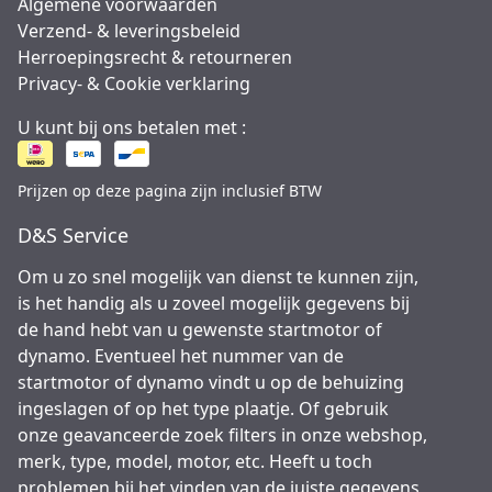
Algemene voorwaarden
Verzend- & leveringsbeleid
Herroepingsrecht & retourneren
Privacy- & Cookie verklaring
U kunt bij ons betalen met :
Prijzen op deze pagina zijn inclusief BTW
D&S Service
Om u zo snel mogelijk van dienst te kunnen zijn,
is het handig als u zoveel mogelijk gegevens bij
de hand hebt van u gewenste startmotor of
dynamo. Eventueel het nummer van de
startmotor of dynamo vindt u op de behuizing
ingeslagen of op het type plaatje. Of gebruik
onze geavanceerde zoek filters in onze webshop,
merk, type, model, motor, etc. Heeft u toch
problemen bij het vinden van de juiste gegevens,