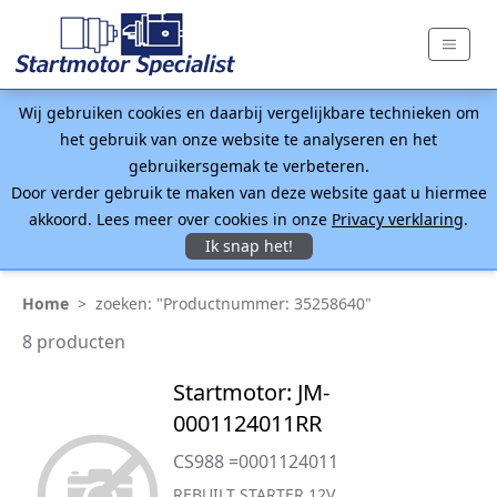
Wij gebruiken cookies en daarbij vergelijkbare technieken om
het gebruik van onze website te analyseren en het
gebruikersgemak te verbeteren.
Door verder gebruik te maken van deze website gaat u hiermee
akkoord. Lees meer over cookies in onze
Privacy verklaring
.
Ik snap het!
Home
>
zoeken: "Productnummer: 35258640"
8 producten
Startmotor: JM-
0001124011RR
CS988 =0001124011
REBUILT STARTER 12V