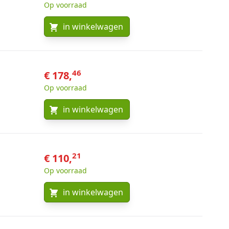
Op voorraad
in winkelwagen
46
€ 178,
Op voorraad
in winkelwagen
21
€ 110,
Op voorraad
in winkelwagen