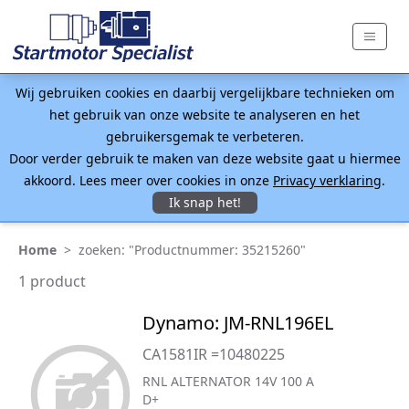
Wij gebruiken cookies en daarbij vergelijkbare technieken om
het gebruik van onze website te analyseren en het
gebruikersgemak te verbeteren.
Door verder gebruik te maken van deze website gaat u hiermee
akkoord. Lees meer over cookies in onze
Privacy verklaring
.
Ik snap het!
Home
>
zoeken: "Productnummer: 35215260"
1 product
Dynamo: JM-RNL196EL
CA1581IR =10480225
RNL ALTERNATOR 14V 100 A
D+