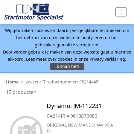
Wij gebruiken cookies en daarbij vergelijkbare technieken om
het gebruik van onze website te analyseren en het
gebruikersgemak te verbeteren.
Door verder gebruik te maken van deze website gaat u hiermee
akkoord. Lees meer over cookies in onze
Privacy verklaring
.
Ik snap het!
Home
>
zoeken: "Productnummer: 35214445"
15 producten
Dynamo: JM-112231
CA614IR = 9610870980
ORIGINAL NEW MANDO 14V 90 A
D+