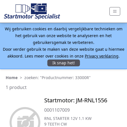
Wij gebruiken cookies en daarbij vergelijkbare technieken om
het gebruik van onze website te analyseren en het
gebruikersgemak te verbeteren.
Door verder gebruik te maken van deze website gaat u hiermee
akkoord. Lees meer over cookies in onze
Privacy verklaring
.
Ik snap het!
Home
>
zoeken: "Productnummer: 33000R"
1 product
Startmotor: JM-RNL1556
0001107009
RNL STARTER 12V 1.1 KW
9 TEETH CW