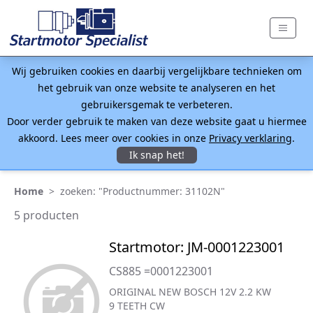
Wij gebruiken cookies en daarbij vergelijkbare technieken om
het gebruik van onze website te analyseren en het
gebruikersgemak te verbeteren.
Door verder gebruik te maken van deze website gaat u hiermee
akkoord. Lees meer over cookies in onze
Privacy verklaring
.
Ik snap het!
Home
>
zoeken: "Productnummer: 31102N"
5 producten
Startmotor: JM-0001223001
CS885 =0001223001
ORIGINAL NEW BOSCH 12V 2.2 KW
9 TEETH CW