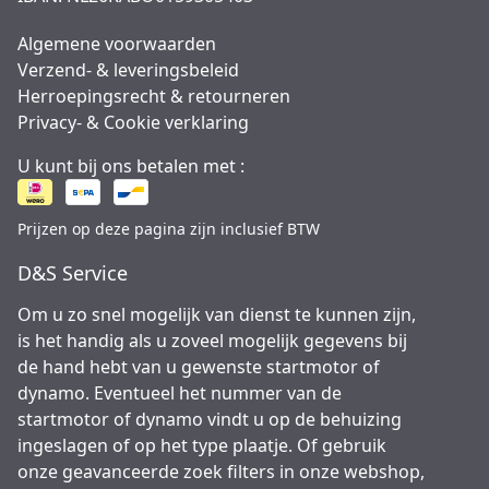
Algemene voorwaarden
Verzend- & leveringsbeleid
Herroepingsrecht & retourneren
Privacy- & Cookie verklaring
U kunt bij ons betalen met :
Prijzen op deze pagina zijn inclusief BTW
D&S Service
Om u zo snel mogelijk van dienst te kunnen zijn,
is het handig als u zoveel mogelijk gegevens bij
de hand hebt van u gewenste startmotor of
dynamo. Eventueel het nummer van de
startmotor of dynamo vindt u op de behuizing
ingeslagen of op het type plaatje. Of gebruik
onze geavanceerde zoek filters in onze webshop,