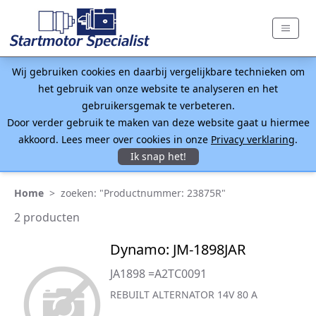
Wij gebruiken cookies en daarbij vergelijkbare technieken om
het gebruik van onze website te analyseren en het
gebruikersgemak te verbeteren.
Door verder gebruik te maken van deze website gaat u hiermee
akkoord. Lees meer over cookies in onze
Privacy verklaring
.
Ik snap het!
Home
>
zoeken: "Productnummer: 23875R"
2 producten
Dynamo: JM-1898JAR
JA1898 =A2TC0091
REBUILT ALTERNATOR 14V 80 A