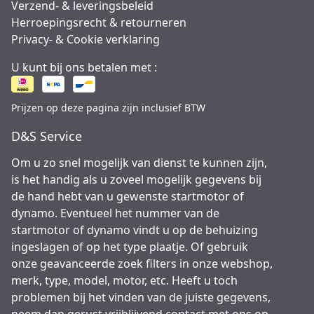
Verzend- & leveringsbeleid
Herroepingsrecht & retourneren
Privacy- & Cookie verklaring
U kunt bij ons betalen met :
Prijzen op deze pagina zijn inclusief BTW
D&S Service
Om u zo snel mogelijk van dienst te kunnen zijn,
is het handig als u zoveel mogelijk gegevens bij
de hand hebt van u gewenste startmotor of
dynamo. Eventueel het nummer van de
startmotor of dynamo vindt u op de behuizing
ingeslagen of op het type plaatje. Of gebruik
onze geavanceerde zoek filters in onze webshop,
merk, type, model, motor, etc. Heeft u toch
problemen bij het vinden van de juiste gegevens,