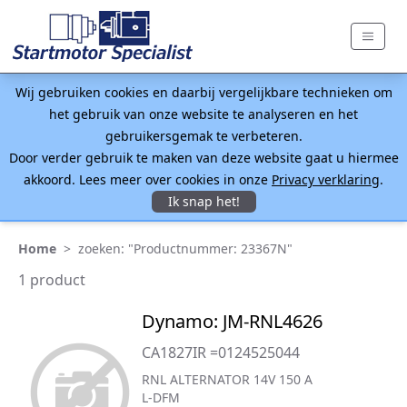
Wij gebruiken cookies en daarbij vergelijkbare technieken om
het gebruik van onze website te analyseren en het
gebruikersgemak te verbeteren.
Door verder gebruik te maken van deze website gaat u hiermee
akkoord. Lees meer over cookies in onze
Privacy verklaring
.
Ik snap het!
Home
>
zoeken: "Productnummer: 23367N"
1 product
Dynamo: JM-RNL4626
CA1827IR =0124525044
RNL ALTERNATOR 14V 150 A
L-DFM